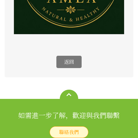
如需進一步了解，歡迎與我們聯繫
聯絡我們