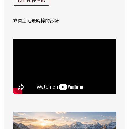
按此前往連結
來自土地最純粹的滋味