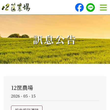
訊息公告
12筐農場
2026 - 05 - 15