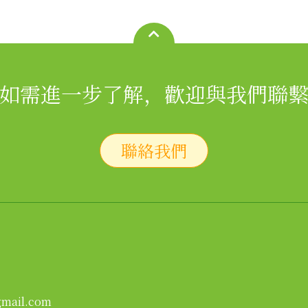
如需進一步了解，歡迎與我們聯
聯絡我們
gmail.com