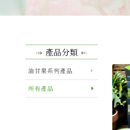
產品分類
油甘果系列產品
所有產品