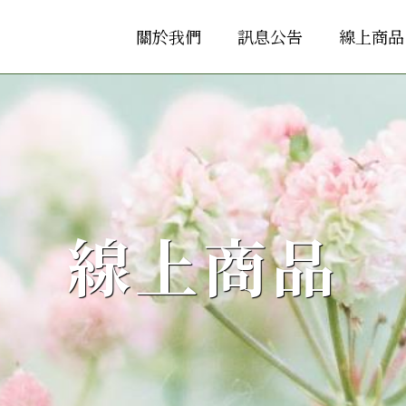
關於我們
訊息公告
線上商品
線上商品