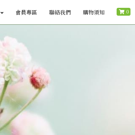
0
會員專區
聯絡我們
購物須知